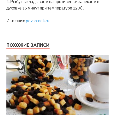
4. Рыбу выкладываем на противень и запекаем в
духовке 15 минут при температуре 220С.
Источник:
povarenok.ru
ПОХОЖИЕ ЗАПИСИ