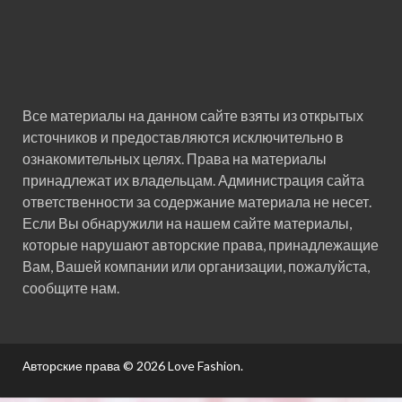
Все материалы на данном сайте взяты из открытых
источников и предоставляются исключительно в
ознакомительных целях. Права на материалы
принадлежат их владельцам. Администрация сайта
ответственности за содержание материала не несет.
Если Вы обнаружили на нашем сайте материалы,
которые нарушают авторские права, принадлежащие
Вам, Вашей компании или организации, пожалуйста,
сообщите нам.
Авторские права © 2026
Love Fashion
.