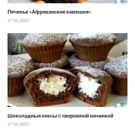
Печенье «Африканские камешки»
27.03.2020
Шоколадные кексы с творожной начинкой
27.03.2020