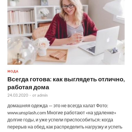
МОДА
Всегда готова: как выглядеть отлично,
работая дома
24.03.2020
-
от
admin
домашняя одежда — это не всегда халат Фото:
www.unsplash.com Многие работают «на удаленке»
долгие годы, и уже успели приспособиться: когда
перерыв на обед, как распределить нагрузку и успеть