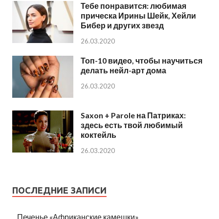
Тебе понравится: любимая
прическа Ирины Шейк, Хейли
Бибер и других звезд
26.03.2020
Топ-10 видео, чтобы научиться
делать нейл-арт дома
26.03.2020
Saxon + Parole на Патриках:
здесь есть твой любимый
коктейль
26.03.2020
ПОСЛЕДНИЕ ЗАПИСИ
Печенье «Африканские камешки»