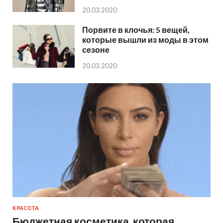
20.03.2020
Порвите в клочья: 5 вещей,
которые вышли из моды в этом
сезоне
20.03.2020
КРАСОТА
Бюджетная косметика, которая