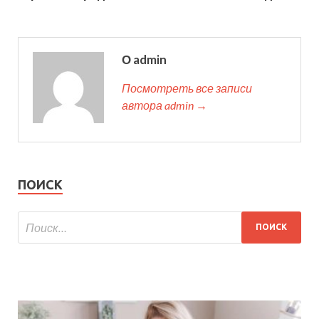
О admin
Посмотреть все записи
автора admin →
ПОИСК