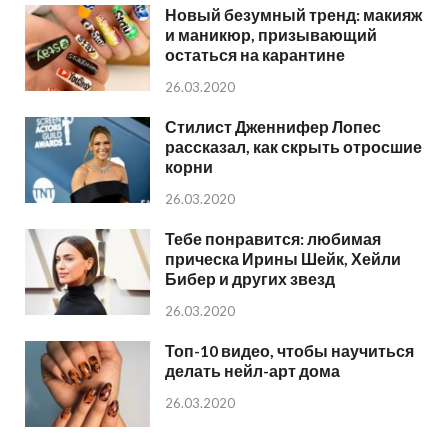
Новый безумный тренд: макияж
и маникюр, призывающий
остаться на карантине
26.03.2020
Стилист Дженнифер Лопес
рассказал, как скрыть отросшие
корни
26.03.2020
Тебе понравится: любимая
прическа Ирины Шейк, Хейли
Бибер и других звезд
26.03.2020
Топ-10 видео, чтобы научиться
делать нейл-арт дома
26.03.2020