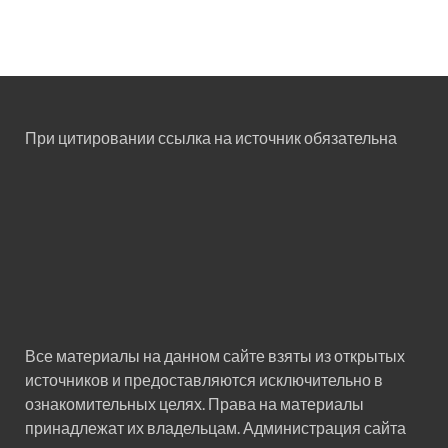
При цитировании ссылка на источник обязательна
Все материалы на данном сайте взяты из открытых
источников и предоставляются исключительно в
ознакомительных целях. Права на материалы
принадлежат их владельцам. Администрация сайта