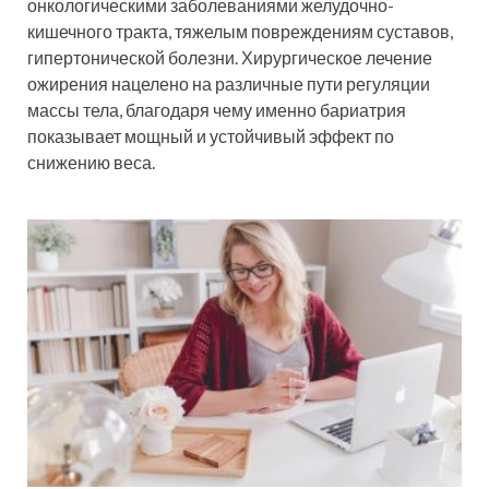
онкологическими заболеваниями желудочно-
кишечного тракта, тяжелым повреждениям суставов,
гипертонической болезни. Хирургическое лечение
ожирения нацелено на различные пути регуляции
массы тела, благодаря чему именно бариатрия
показывает мощный и устойчивый эффект по
снижению веса.