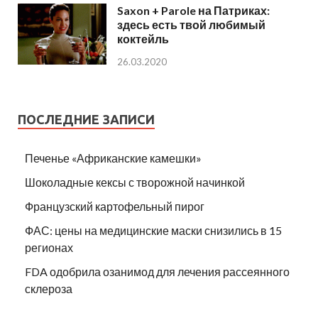
Saxon + Parole на Патриках:
здесь есть твой любимый
коктейль
26.03.2020
ПОСЛЕДНИЕ ЗАПИСИ
Печенье «Африканские камешки»
Шоколадные кексы с творожной начинкой
Французский картофельный пирог
ФАС: цены на медицинские маски снизились в 15
регионах
FDA одобрила озанимод для лечения рассеянного
склероза