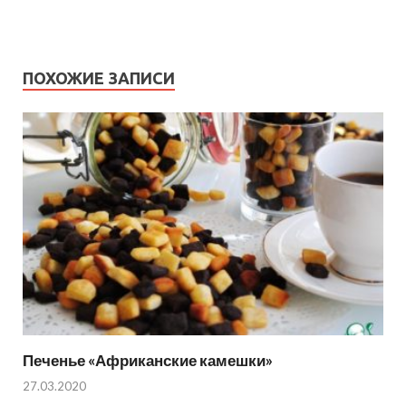
ПОХОЖИЕ ЗАПИСИ
Печенье «Африканские камешки»
27.03.2020