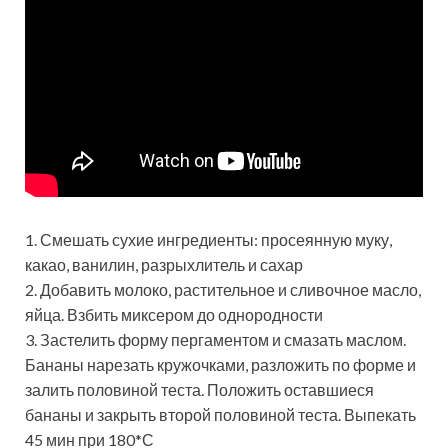
1. Смешать сухие ингредиенты: просеянную муку,
какао, ванилин, разрыхлитель и сахар
2. Добавить молоко, растительное и сливочное масло,
яйца. Взбить миксером до однородности
3. Застелить форму пергаментом и смазать маслом.
Бананы нарезать кружочками, разложить по форме и
залить половиной теста. Положить оставшиеся
бананы и закрыть второй половиной теста. Выпекать
45 мин при 180*С