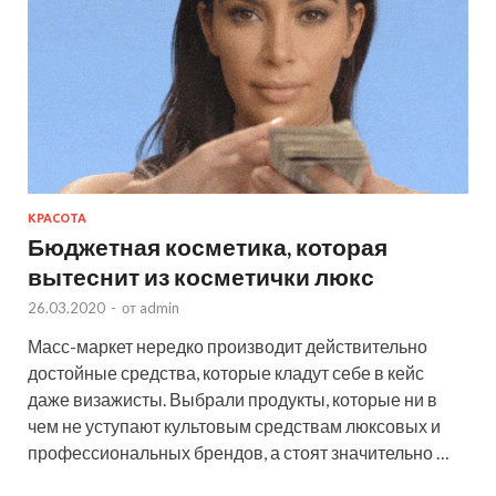
КРАСОТА
Бюджетная косметика, которая
вытеснит из косметички люкс
26.03.2020
-
от
admin
Масс-маркет нередко производит действительно
достойные средства, которые кладут себе в кейс
даже визажисты. Выбрали продукты, которые ни в
чем не уступают культовым средствам люксовых и
профессиональных брендов, а стоят значительно …