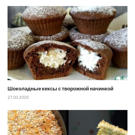
Шоколадные кексы с творожной начинкой
27.03.2020