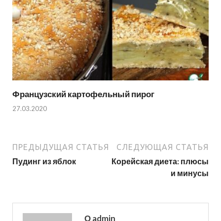
Французский картофельный пирог
27.03.2020
ПРЕДЫДУЩАЯ СТАТЬЯ
СЛЕДУЮЩАЯ СТАТЬЯ
Пудинг из яблок
Корейская диета: плюсы
и минусы
О admin