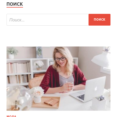
ПОИСК
МОДА