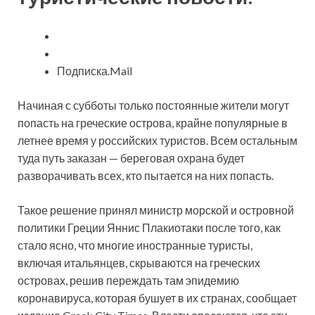
Подписка.Mail
Начиная с субботы
только постоянные жители могут
попасть на греческие острова, крайне популярные в
летнее время у российских туристов. Всем остальным
туда путь заказан — береговая охрана будет
разворачивать всех, кто пытается на них попасть.
Такое решение принял министр морской и островной
политики Греции Яннис Плакиотаки после того, как
стало ясно, что многие иностранные туристы,
включая итальянцев, скрываются на греческих
островах, решив переждать там эпидемию
коронавируса, которая бушует в их странах, сообщает