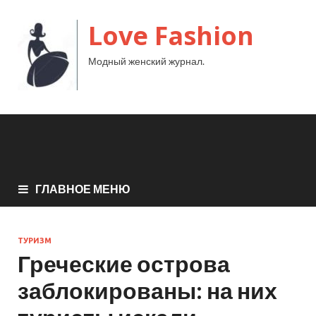
Love Fashion
Модный женский журнал.
ГЛАВНОЕ МЕНЮ
ТУРИЗМ
Греческие острова
заблокированы: на них