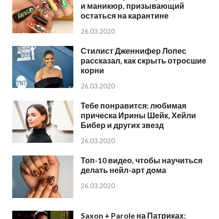
и маникюр, призывающий
остаться на карантине
26.03.2020
Стилист Дженнифер Лопес
рассказал, как скрыть отросшие
корни
26.03.2020
Тебе понравится: любимая
прическа Ирины Шейк, Хейли
Бибер и других звезд
26.03.2020
Топ-10 видео, чтобы научиться
делать нейл-арт дома
26.03.2020
Saxon + Parole на Патриках: