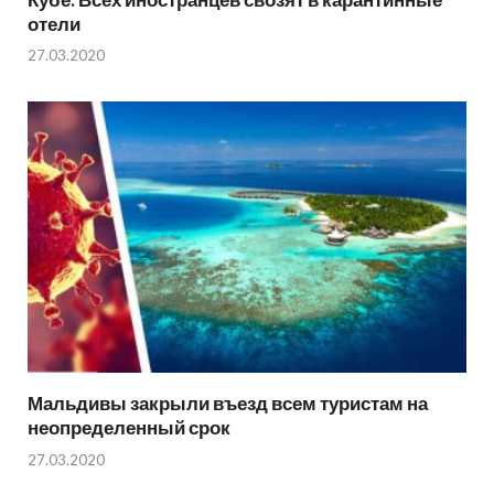
отели
27.03.2020
Мальдивы закрыли въезд всем туристам на
неопределенный срок
27.03.2020