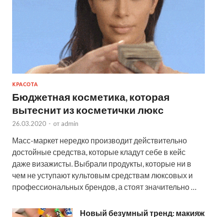
КРАСОТА
Бюджетная косметика, которая
вытеснит из косметички люкс
26.03.2020
-
от
admin
Масс-маркет нередко производит действительно
достойные средства, которые кладут себе в кейс
даже визажисты. Выбрали продукты, которые ни в
чем не уступают культовым средствам люксовых и
профессиональных брендов, а стоят значительно …
Новый безумный тренд: макияж