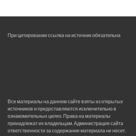
При цитировании ссылка на источник обязательна
Все материалы на данном сайте взяты из открытых
источников и предоставляются исключительно в
ознакомительных целях. Права на материалы
принадлежат их владельцам. Администрация сайта
ответственности за содержание материала не несет.