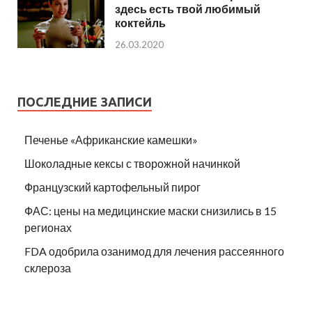
здесь есть твой любимый
коктейль
26.03.2020
ПОСЛЕДНИЕ ЗАПИСИ
Печенье «Африканские камешки»
Шоколадные кексы с творожной начинкой
Французский картофельный пирог
ФАС: цены на медицинские маски снизились в 15
регионах
FDA одобрила озанимод для лечения рассеянного
склероза