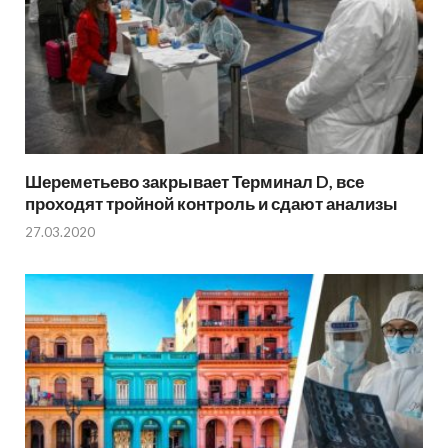
Шереметьево закрывает Терминал D, все
проходят тройной контроль и сдают анализы
27.03.2020