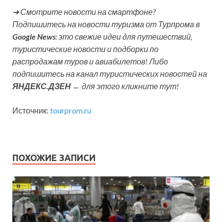
➔ Смотрите новости на смартфоне?
Подпишитесь на новости туризма от Турпрома в
Google News
: это свежие идеи для путешествий,
туристические новости и подборки по
распродажам туров и авиабилетов! Либо
подпишитесь на канал туристических новостей на
ЯНДЕКС.ДЗЕН
← для этого кликните тут!
Источник:
tourprom.ru
ПОХОЖИЕ ЗАПИСИ