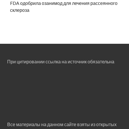
FDA одобрила озанимод для лечения рассеянного
склероза
При цитировании ссылка на источник обязательна
Все материалы на данном сайте взяты из открытых