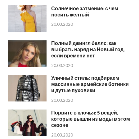
Солнечное затмение: с чем
носить желтый
20.03.2020
Полный джингл беллс: как
выбрать наряд на Новый год,
если времени нет
20.03.2020
Уличный стиль: подбираем
массивные армейские ботинки
и дутые пуховики
20.03.2020
Порвите в клочья: 5 вещей,
которые вышли из моды в этом
сезоне
20.03.2020