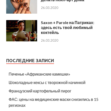
26.03.2020
Saxon + Parole на Патриках:
здесь есть твой любимый
коктейль
26.03.2020
ПОСЛЕДНИЕ ЗАПИСИ
Печенье «Африканские камешки»
Шоколадные кексы с творожной начинкой
Французский картофельный пирог
ФАС: цены на медицинские маски снизились в 15
регионах