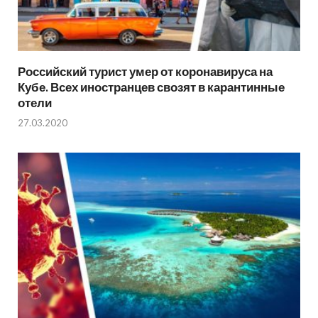
Российский турист умер от коронавируса на
Кубе. Всех иностранцев свозят в карантинные
отели
27.03.2020