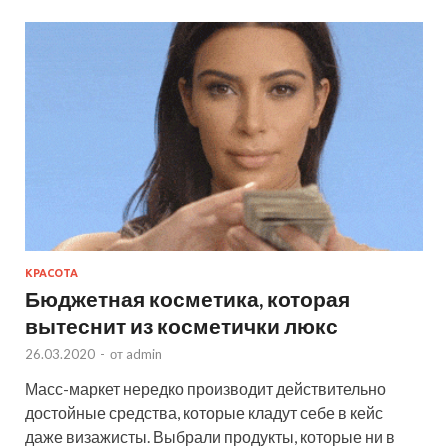
КРАСОТА
Бюджетная косметика, которая
вытеснит из косметички люкс
26.03.2020
-
от
admin
Масс-маркет нередко производит действительно
достойные средства, которые кладут себе в кейс
даже визажисты. Выбрали продукты, которые ни в