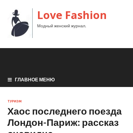
Love Fashion
Модный женский журнал.
ГЛАВНОЕ МЕНЮ
ТУРИЗМ
Хаос последнего поезда
Лондон-Париж: рассказ