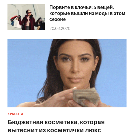
Порвите в клочья: 5 вещей,
которые вышли из моды в этом
сезоне
20.03.2020
КРАСОТА
Бюджетная косметика, которая
вытеснит из косметички люкс