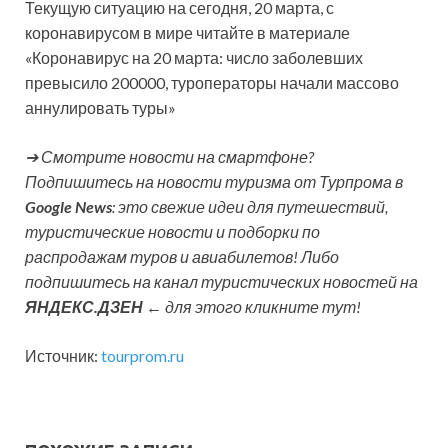
Текущую ситуацию на сегодня, 20 марта, с
коронавирусом в мире читайте в материале
«Коронавирус на 20 марта: число заболевших
превысило 200000, туроператоры начали массово
аннулировать туры»
➔ Смотрите новости на смартфоне?
Подпишитесь на новости туризма от Турпрома в
Google News
: это свежие идеи для путешествий,
туристические новости и подборки по
распродажам туров и авиабилетов! Либо
подпишитесь на канал туристических новостей на
ЯНДЕКС.ДЗЕН
← для этого кликните тут!
Источник:
tourprom.ru