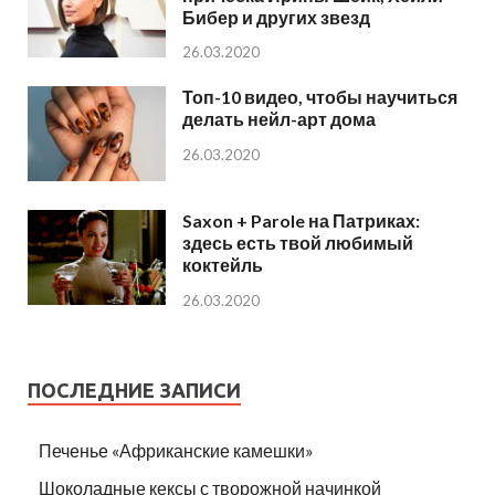
Бибер и других звезд
26.03.2020
Топ-10 видео, чтобы научиться
делать нейл-арт дома
26.03.2020
Saxon + Parole на Патриках:
здесь есть твой любимый
коктейль
26.03.2020
ПОСЛЕДНИЕ ЗАПИСИ
Печенье «Африканские камешки»
Шоколадные кексы с творожной начинкой