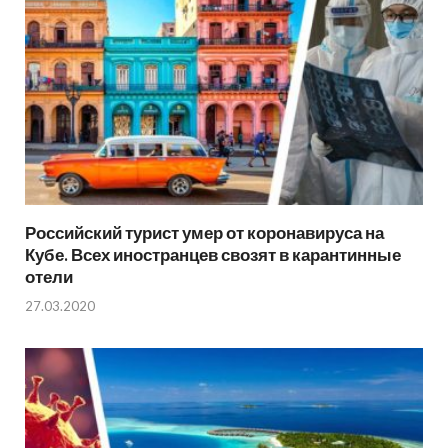
Российский турист умер от коронавируса на
Кубе. Всех иностранцев свозят в карантинные
отели
27.03.2020