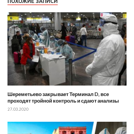
ПОХОЖИЕ ЗАПИСИ
Шереметьево закрывает Терминал D, все
проходят тройной контроль и сдают анализы
27.03.2020