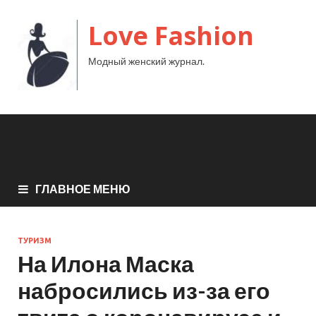
Love Fashion
Модный женский журнал.
ГЛАВНОЕ МЕНЮ
ТУРИЗМ
На Илона Маска
набросились из-за его