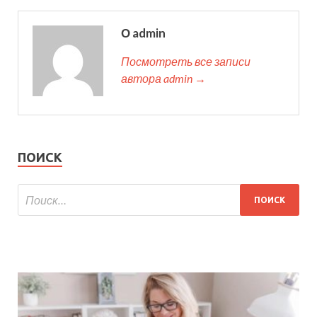
О admin
Посмотреть все записи
автора admin →
ПОИСК