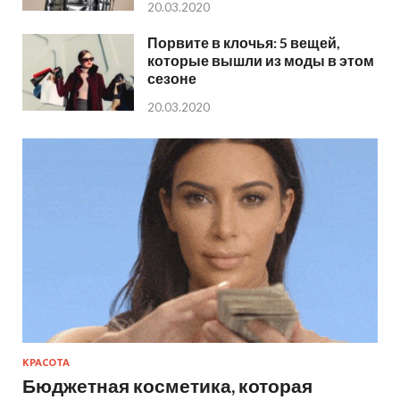
20.03.2020
Порвите в клочья: 5 вещей,
которые вышли из моды в этом
сезоне
20.03.2020
КРАСОТА
Бюджетная косметика, которая