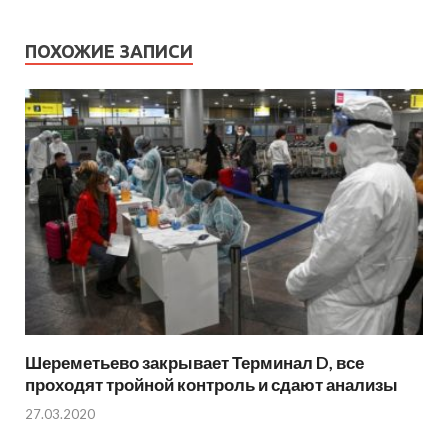
ПОХОЖИЕ ЗАПИСИ
Шереметьево закрывает Терминал D, все
проходят тройной контроль и сдают анализы
27.03.2020