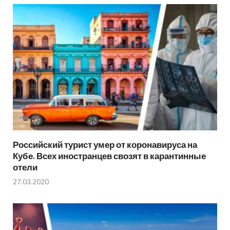
Российский турист умер от коронавируса на
Кубе. Всех иностранцев свозят в карантинные
отели
27.03.2020