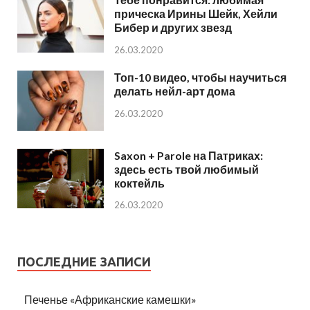
прическа Ирины Шейк, Хейли
Бибер и других звезд
26.03.2020
Топ-10 видео, чтобы научиться
делать нейл-арт дома
26.03.2020
Saxon + Parole на Патриках:
здесь есть твой любимый
коктейль
26.03.2020
ПОСЛЕДНИЕ ЗАПИСИ
Печенье «Африканские камешки»