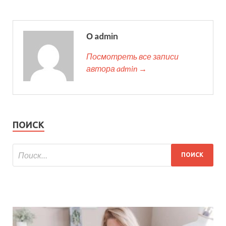
О admin
Посмотреть все записи
автора admin →
ПОИСК