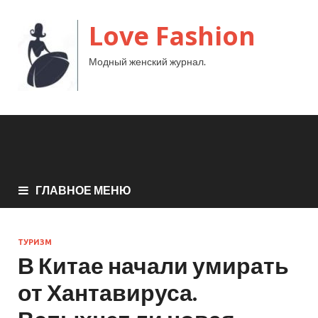
Love Fashion
Модный женский журнал.
ГЛАВНОЕ МЕНЮ
ТУРИЗМ
В Китае начали умирать
от Хантавируса.