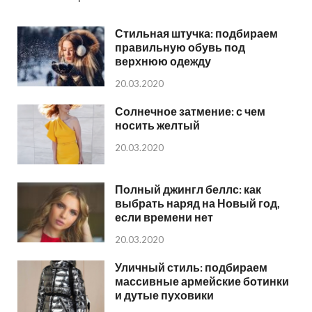
Стильная штучка: подбираем
правильную обувь под
верхнюю одежду
20.03.2020
Солнечное затмение: с чем
носить желтый
20.03.2020
Полный джингл беллс: как
выбрать наряд на Новый год,
если времени нет
20.03.2020
Уличный стиль: подбираем
массивные армейские ботинки
и дутые пуховики