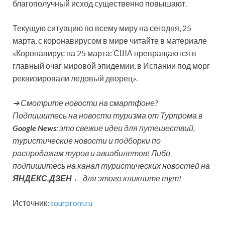
благополучный исход существенно повышают.
Текущую ситуацию по всему миру на сегодня, 25
марта, с коронавирусом в мире читайте в материале
«Коронавирус на 25 марта: США превращаются в
главный очаг мировой эпидемии, в Испании под морг
реквизировали ледовый дворец».
➔ Смотрите новости на смартфоне?
Подпишитесь на новости туризма от Турпрома в
Google News
: это свежие идеи для путешествий,
туристические новости и подборки по
распродажам туров и авиабилетов! Либо
подпишитесь на канал туристических новостей на
ЯНДЕКС.ДЗЕН
← для этого кликните тут!
Источник:
tourprom.ru