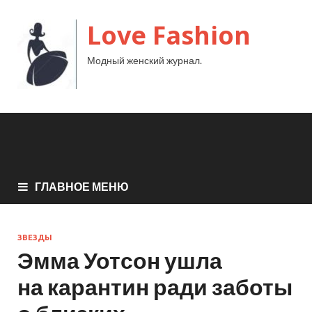
Love Fashion
Модный женский журнал.
ГЛАВНОЕ МЕНЮ
ЗВЕЗДЫ
Эмма Уотсон ушла
на карантин ради заботы