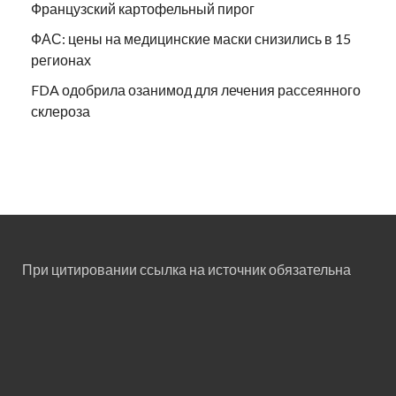
Французский картофельный пирог
ФАС: цены на медицинские маски снизились в 15
регионах
FDA одобрила озанимод для лечения рассеянного
склероза
При цитировании ссылка на источник обязательна