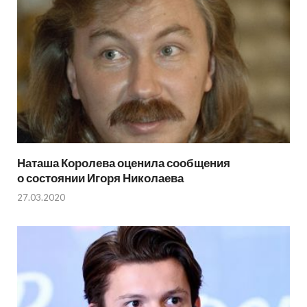
Наташа Королева оценила сообщения
о состоянии Игоря Николаева
27.03.2020