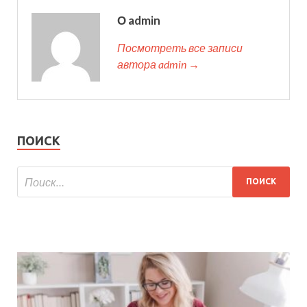
О admin
Посмотреть все записи
автора admin →
ПОИСК