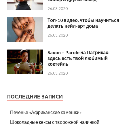
26.03.2020
Топ-10 видео, чтобы научиться
делать нейл-арт дома
26.03.2020
Saxon + Parole на Патриках:
здесь есть твой любимый
коктейль
26.03.2020
ПОСЛЕДНИЕ ЗАПИСИ
Печенье «Африканские камешки»
Шоколадные кексы с творожной начинкой