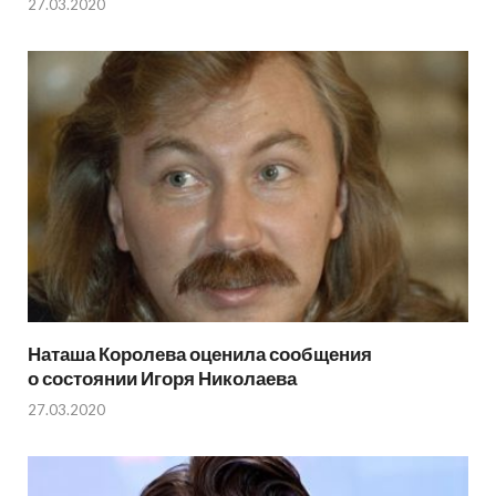
27.03.2020
Наташа Королева оценила сообщения
о состоянии Игоря Николаева
27.03.2020