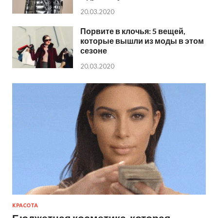
20.03.2020
Порвите в клочья: 5 вещей,
которые вышли из моды в этом
сезоне
20.03.2020
КРАСОТА
Бюджетная косметика, которая