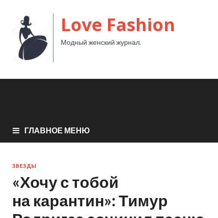
Love Fashion
Модный женский журнал.
ГЛАВНОЕ МЕНЮ
ЗВЕЗДЫ
«Хочу с тобой
на карантин»: Тимур