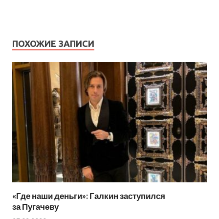
ПОХОЖИЕ ЗАПИСИ
«Где наши деньги»: Галкин заступился
за Пугачеву