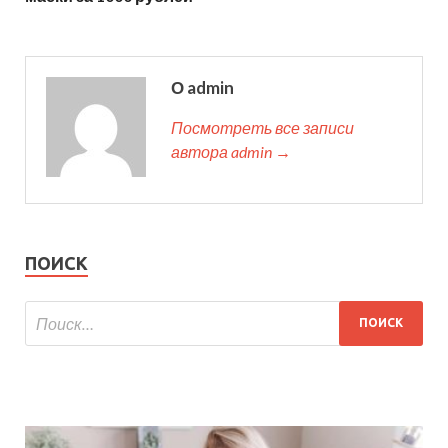
О admin
Посмотреть все записи
автора admin →
ПОИСК