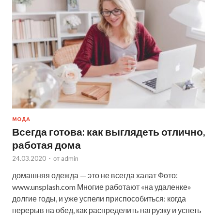
МОДА
Всегда готова: как выглядеть отлично,
работая дома
24.03.2020
-
от
admin
домашняя одежда — это не всегда халат Фото:
www.unsplash.com Многие работают «на удаленке»
долгие годы, и уже успели приспособиться: когда
перерыв на обед, как распределить нагрузку и успеть