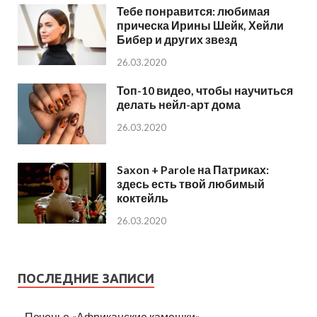
Тебе понравится: любимая
прическа Ирины Шейк, Хейли
Бибер и других звезд
26.03.2020
Топ-10 видео, чтобы научиться
делать нейл-арт дома
26.03.2020
Saxon + Parole на Патриках:
здесь есть твой любимый
коктейль
26.03.2020
ПОСЛЕДНИЕ ЗАПИСИ
Печенье «Африканские камешки»