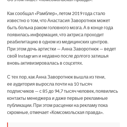
Как сообщал «Рамблер», летом 2019 года стало
известно о том,
что Анастасия Заворотнюк может
быть больна раком головного мозга. А в конце года
появилась информация, что актриса проходит
реабилитацию в одном из медицинских центров.
При этом дочь артистки — Анна Заворотнюк — ведет
свой Instagram и недавно после долгого затишья
вновь активизировалась в соцсетях.
С тех пор, как Анна Заворотнюк вышла из тени,
ее аудитория выросла почти на 10 тысяч
подписчиков — с 85 до 94,7 тысяч человек, появились
контакты менеджера и даже первые рекламные
публикации. При этом расценки на рекламу пока
скромные, отмечает «Комсомольская правда».