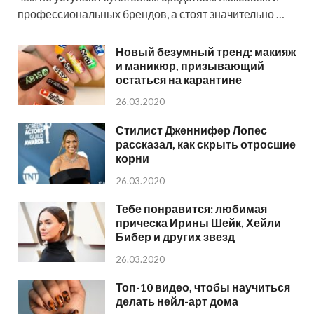
профессиональных брендов, а стоят значительно …
Новый безумный тренд: макияж
и маникюр, призывающий
остаться на карантине
26.03.2020
Стилист Дженнифер Лопес
рассказал, как скрыть отросшие
корни
26.03.2020
Тебе понравится: любимая
прическа Ирины Шейк, Хейли
Бибер и других звезд
26.03.2020
Топ-10 видео, чтобы научиться
делать нейл-арт дома