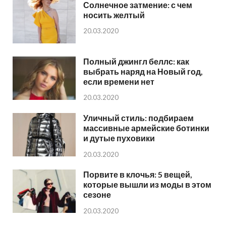
Солнечное затмение: с чем
носить желтый
20.03.2020
Полный джингл беллс: как
выбрать наряд на Новый год,
если времени нет
20.03.2020
Уличный стиль: подбираем
массивные армейские ботинки
и дутые пуховики
20.03.2020
Порвите в клочья: 5 вещей,
которые вышли из моды в этом
сезоне
20.03.2020