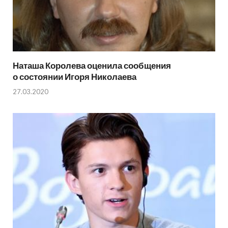
Наташа Королева оценила сообщения
о состоянии Игоря Николаева
27.03.2020