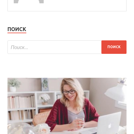
ПОИСК