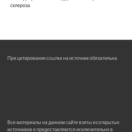
склероза
При цитировании ссылка на источник обязательна
Все материалы на данном сайте взяты из открытых
источников и предоставляются исключительно в