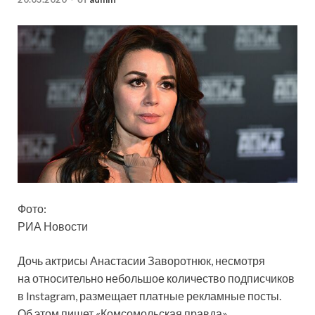
Фото:
РИА Новости
Дочь актрисы Анастасии Заворотнюк, несмотря
на относительно небольшое количество подписчиков
в Instagram, размещает платные рекламные посты.
Об этом пишет «Комсомольская правда».