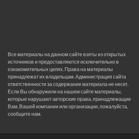
Все материалы на данном сайте взяты из открытых
источников и предоставляются исключительно в
ознакомительных целях. Права на материалы
принадлежат их владельцам. Администрация сайта
ответственности за содержание материала не несет.
Если Вы обнаружили на нашем сайте материалы,
которые нарушают авторские права, принадлежащие
Вам, Вашей компании или организации, пожалуйста,
сообщите нам.