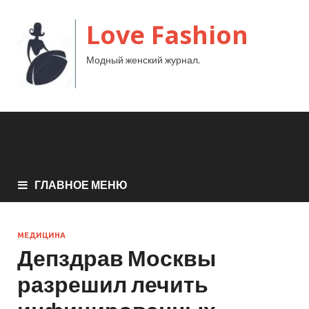
Love Fashion
Модный женский журнал.
ГЛАВНОЕ МЕНЮ
МЕДИЦИНА
Депздрав Москвы
разрешил лечить