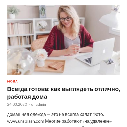
МОДА
Всегда готова: как выглядеть отлично,
работая дома
24.03.2020
-
от
admin
домашняя одежда — это не всегда халат Фото:
www.unsplash.com Многие работают «на удаленке»