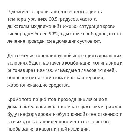
В документе прописано, что если у пациента
температура ниже 38,5 градусов, частота
дыхательных движений ниже 30, сатурация крови
кислородом более 93%, а дыхание свободное, то его
лечение проводится в домашних условиях.
Для лечения коронавирусной инфекции в домашних
условиях будет назначена комбинация лопинавира и
ритонавира (400/100 мг каждые 12 часов 14 дней),
обильное питье, симптоматическая терапия,
жаропонижающие средства.
Кроме того, пациентов, проходящих лечение в
домашних условиях, и проживающих с ними граждан
будут информировать об уголовной ответственности
за выход из установленного места постоянного
пребывания в карантинной изоляции.