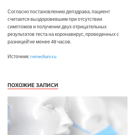
Согласно постановлению депздрава, пациент
считается выздоровевшим при отсутствии
симптомов и получении двух отрицательных
результатов теста на коронавирус, проведенных с
разницей̆ не менее 48 часов.
Источник:
remedium.ru
ПОХОЖИЕ ЗАПИСИ