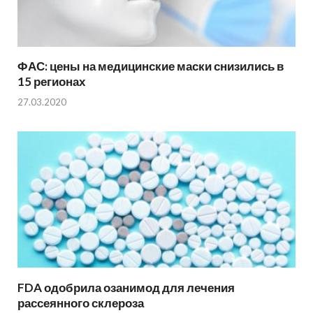
ФАС: цены на медицинские маски снизились в
15 регионах
27.03.2020
FDA одобрила озанимод для лечения
рассеянного склероза