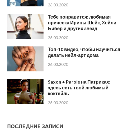
26.03.2020
Тебе понравится: любимая
прическа Ирины Шейк, Хейли
Бибер и других звезд
26.03.2020
Топ-10 видео, чтобы научиться
делать нейл-арт дома
26.03.2020
Saxon + Parole на Патриках:
здесь есть твой любимый
коктейль
26.03.2020
ПОСЛЕДНИЕ ЗАПИСИ