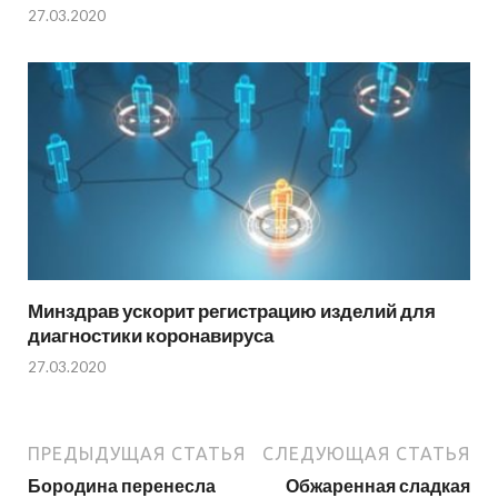
27.03.2020
Минздрав ускорит регистрацию изделий для
диагностики коронавируса
27.03.2020
ПРЕДЫДУЩАЯ СТАТЬЯ
СЛЕДУЮЩАЯ СТАТЬЯ
Бородина перенесла
Обжаренная сладкая